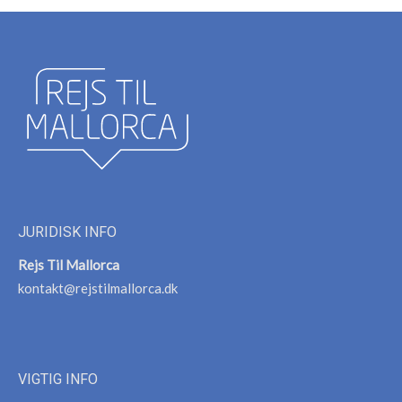
JURIDISK INFO
Rejs Til Mallorca
kontakt@rejstilmallorca.dk
VIGTIG INFO