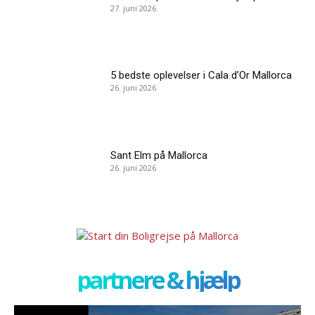
27. juni 2026
5 bedste oplevelser i Cala d’Or Mallorca
26. juni 2026
Sant Elm på Mallorca
26. juni 2026
partnere & hjælp