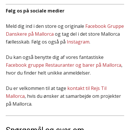
Følg os på sociale medier
Meld dig ind i den store og originale
Facebook Gruppe
Danskere på Mallorca
og tag del i det store Mallorca
fællesskab. Følg os også på
Instagram
.
Du kan også benytte dig af vores fantastiske
Facebook gruppe Restauranter og barer på Mallorca
,
hvor du finder helt unikke anmeldelser.
Du er velkommen til at tage
kontakt til Rejs Til
Mallorca
, hvis du ønsker at samarbejde om projekter
på Mallorca.