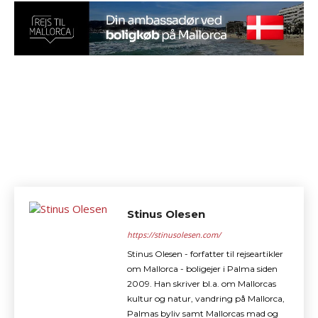
Stinus Olesen
https://stinusolesen.com/
Stinus Olesen - forfatter til rejseartikler
om Mallorca - boligejer i Palma siden
2009. Han skriver bl.a. om Mallorcas
kultur og natur, vandring på Mallorca,
Palmas byliv samt Mallorcas mad og