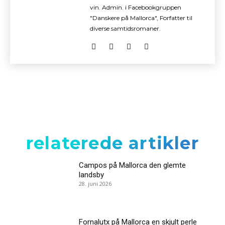
vin. Admin. i Facebookgruppen
"Danskere på Mallorca", Forfatter til
diverse samtidsromaner.
relaterede artikler
Campos på Mallorca den glemte
landsby
28. juni 2026
Fornalutx på Mallorca en skjult perle