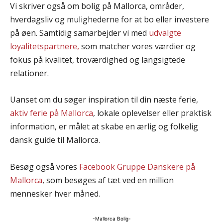
Vi skriver også om bolig på Mallorca, områder,
hverdagsliv og mulighederne for at bo eller investere
på øen. Samtidig samarbejder vi med
udvalgte
loyalitetspartnere,
som matcher vores værdier og
fokus på kvalitet, troværdighed og langsigtede
relationer.
Uanset om du søger inspiration til din næste ferie,
aktiv ferie på Mallorca
, lokale oplevelser eller praktisk
information, er målet at skabe en ærlig og folkelig
dansk guide til Mallorca.
Besøg også vores
Facebook Gruppe Danskere på
Mallorca
, som besøges af tæt ved en million
mennesker hver måned.
-Mallorca Bolig-