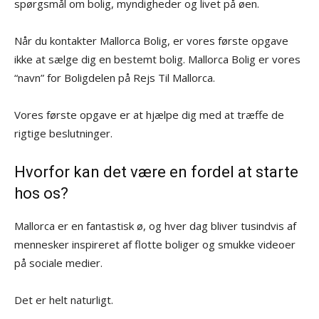
spørgsmål om bolig, myndigheder og livet på øen.
Når du kontakter Mallorca Bolig, er vores første opgave
ikke at sælge dig en bestemt bolig. Mallorca Bolig er vores
“navn” for Boligdelen på Rejs Til Mallorca.
Vores første opgave er at hjælpe dig med at træffe de
rigtige beslutninger.
Hvorfor kan det være en fordel at starte
hos os?
Mallorca er en fantastisk ø, og hver dag bliver tusindvis af
mennesker inspireret af flotte boliger og smukke videoer
på sociale medier.
Det er helt naturligt.