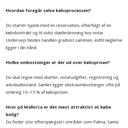
Hvordan foregår selve købsprocessen?
Du starter typisk med en reservation, efterfulgt af en
købskontrakt og til sidst skødeskrivning hos notar.
Undervejs bindes handlen gradvist sammen, indtil nøglerne
ligger i din hånd.
Hvilke omkostninger er der ud over købsprisen?
Du skal regne med skatter, notarudgifter, registrering og
advokatbistand. Samlet ligger ekstraomkostninger ofte på
omkring 10–15 % af købsprisen.
Hvor på Mallorca er det mest attraktivt at købe
bolig?
Du finder stor efterspørgsel i områder som Palma, Santa