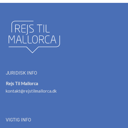
JURIDISK INFO
Rejs Til Mallorca
kontakt@rejstilmallorca.dk
VIGTIG INFO