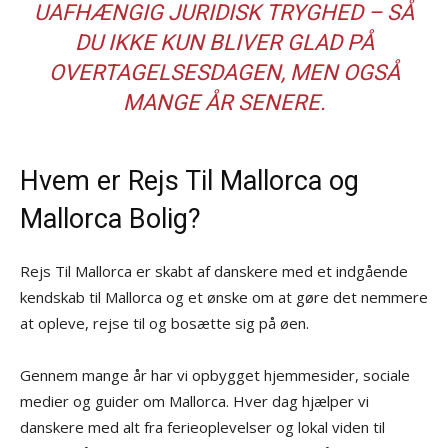
UAFHÆNGIG JURIDISK TRYGHED – SÅ
DU IKKE KUN BLIVER GLAD PÅ
OVERTAGELSESDAGEN, MEN OGSÅ
MANGE ÅR SENERE.
Hvem er Rejs Til Mallorca og
Mallorca Bolig?
Rejs Til Mallorca er skabt af danskere med et indgående
kendskab til Mallorca og et ønske om at gøre det nemmere
at opleve, rejse til og bosætte sig på øen.
Gennem mange år har vi opbygget hjemmesider, sociale
medier og guider om Mallorca. Hver dag hjælper vi
danskere med alt fra ferieoplevelser og lokal viden til