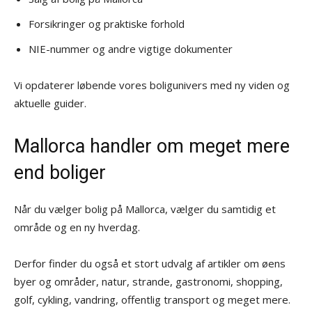
Forsikringer og praktiske forhold
NIE-nummer og andre vigtige dokumenter
Vi opdaterer løbende vores boligunivers med ny viden og
aktuelle guider.
Mallorca handler om meget mere
end boliger
Når du vælger bolig på Mallorca, vælger du samtidig et
område og en ny hverdag.
Derfor finder du også et stort udvalg af artikler om øens
byer og områder, natur, strande, gastronomi, shopping,
golf, cykling, vandring, offentlig transport og meget mere.