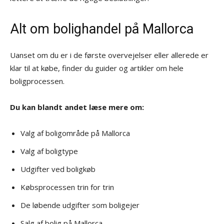
Alt om bolighandel på Mallorca
Uanset om du er i de første overvejelser eller allerede er
klar til at købe, finder du guider og artikler om hele
boligprocessen.
Du kan blandt andet læse mere om:
Valg af boligområde på Mallorca
Valg af boligtype
Udgifter ved boligkøb
Købsprocessen trin for trin
De løbende udgifter som boligejer
Salg af bolig på Mallorca