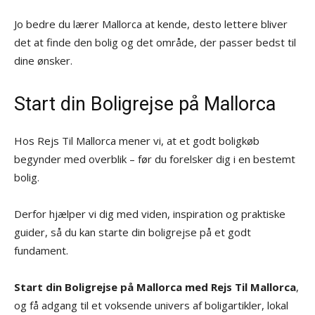
Jo bedre du lærer Mallorca at kende, desto lettere bliver
det at finde den bolig og det område, der passer bedst til
dine ønsker.
Start din Boligrejse på Mallorca
Hos Rejs Til Mallorca mener vi, at et godt boligkøb
begynder med overblik – før du forelsker dig i en bestemt
bolig.
Derfor hjælper vi dig med viden, inspiration og praktiske
guider, så du kan starte din boligrejse på et godt
fundament.
Start din Boligrejse på Mallorca med Rejs Til Mallorca
,
og få adgang til et voksende univers af boligartikler, lokal