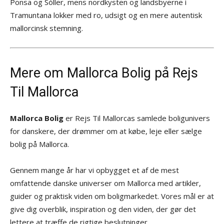
Ponsa og Sóller, mens nordkysten og landsbyerne i
Tramuntana lokker med ro, udsigt og en mere autentisk
mallorcinsk stemning.
Mere om Mallorca Bolig på Rejs
Til Mallorca
Mallorca Bolig
er Rejs Til Mallorcas samlede boligunivers
for danskere, der drømmer om at købe, leje eller sælge
bolig på Mallorca.
Gennem mange år har vi opbygget et af de mest
omfattende danske universer om Mallorca med artikler,
guider og praktisk viden om boligmarkedet. Vores mål er at
give dig overblik, inspiration og den viden, der gør det
lettere at træffe de rigtige beslutninger.