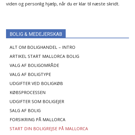
viden og personlig hjælp, når du er klar til næste skridt.
BOLIG & MEDEJERSKAB
ALT OM BOLIGHANDEL – INTRO
ARTIKEL START MALLORCA BOLIG
VALG AF BOLIGOMRÅDE
VALG AF BOLIGTYPE
UDGIFTER VED BOLIGKØB
KØBSPROCESSEN
UDGIFTER SOM BOLIGEJER
SALG AF BOLIG
FORSIKRING PÅ MALLORCA
START DIN BOLIGREJSE PÅ MALLORCA