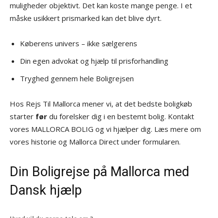
muligheder objektivt. Det kan koste mange penge. I et
måske usikkert prismarked kan det blive dyrt.
Køberens univers – ikke sælgerens
Din egen advokat og hjælp til prisforhandling
Tryghed gennem hele Boligrejsen
Hos Rejs Til Mallorca mener vi, at det bedste boligkøb
starter
før
du forelsker dig i en bestemt bolig. Kontakt
vores MALLORCA BOLIG og vi hjælper dig. Læs mere om
vores historie og Mallorca Direct under formularen.
Din Boligrejse på Mallorca med
Dansk hjælp