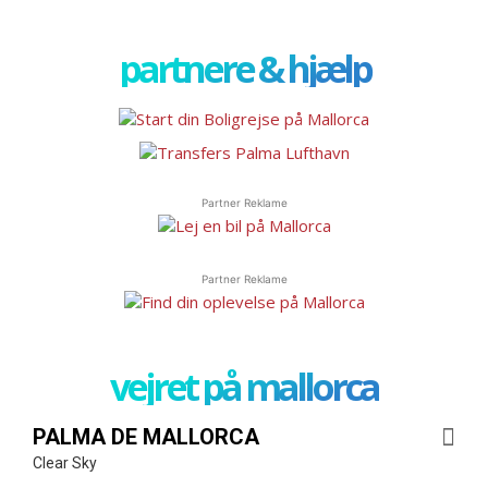
partnere & hjælp
Partner Reklame
Partner Reklame
vejret på mallorca
PALMA DE MALLORCA
Clear Sky