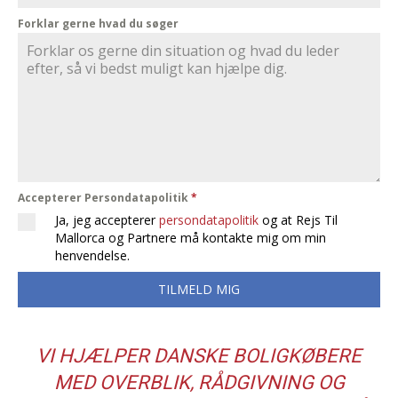
Forklar gerne hvad du søger
Accepterer Persondatapolitik
*
Ja, jeg accepterer
persondatapolitik
og at Rejs Til
Mallorca og Partnere må kontakte mig om min
henvendelse.
TILMELD MIG
VI HJÆLPER DANSKE BOLIGKØBERE
MED OVERBLIK, RÅDGIVNING OG