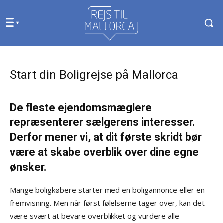
Start din Boligrejse på Mallorca
De fleste ejendomsmæglere
repræsenterer sælgerens interesser.
Derfor mener vi, at dit første skridt bør
være at skabe overblik over dine egne
ønsker.
Mange boligkøbere starter med en boligannonce eller en
fremvisning. Men når først følelserne tager over, kan det
være svært at bevare overblikket og vurdere alle