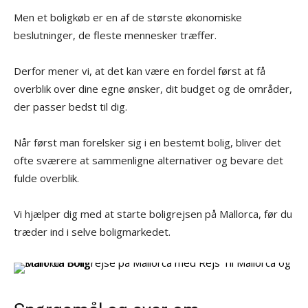
Men et boligkøb er en af de største økonomiske
beslutninger, de fleste mennesker træffer.
Derfor mener vi, at det kan være en fordel først at få
overblik over dine egne ønsker, dit budget og de områder,
der passer bedst til dig.
Når først man forelsker sig i en bestemt bolig, bliver det
ofte sværere at sammenligne alternativer og bevare det
fulde overblik.
Vi hjælper dig med at starte boligrejsen på Mallorca, før du
træder ind i selve boligmarkedet.