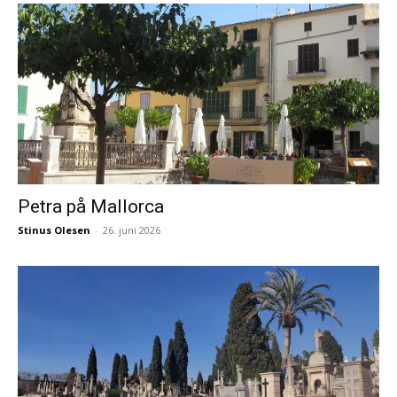
Petra på Mallorca
Stinus Olesen
-
26. juni 2026