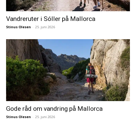
Vandreruter i Sóller på Mallorca
Stinus Olesen
-
25. juni 2026
Gode råd om vandring på Mallorca
Stinus Olesen
-
25. juni 2026