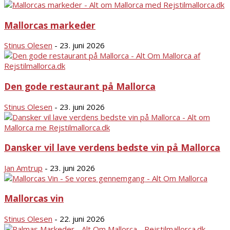
Mallorcas markeder
Stinus Olesen
-
23. juni 2026
Den gode restaurant på Mallorca
Stinus Olesen
-
23. juni 2026
Dansker vil lave verdens bedste vin på Mallorca
Jan Amtrup
-
23. juni 2026
Mallorcas vin
Stinus Olesen
-
22. juni 2026