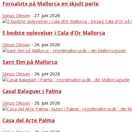
Fornalutx på Mallorca en skjult perle
Stinus Olesen
-
27. juni 2026
5 bedste oplevelser i Cala d’Or Mallorca
Stinus Olesen
-
26. juni 2026
Sant Elm på Mallorca
Stinus Olesen
-
26. juni 2026
Casal Balaguer i Palma
Stinus Olesen
-
26. juni 2026
Casa del Arte Palma