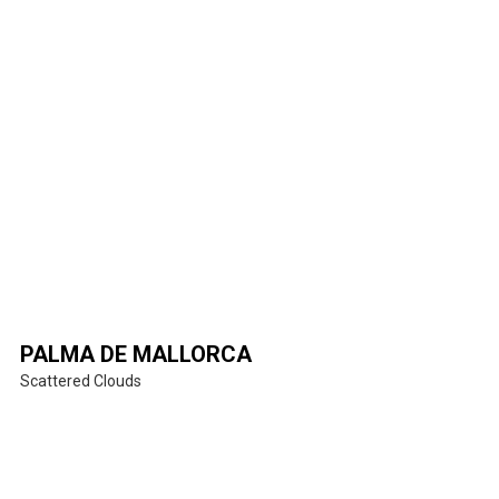
PALMA DE MALLORCA
Scattered Clouds