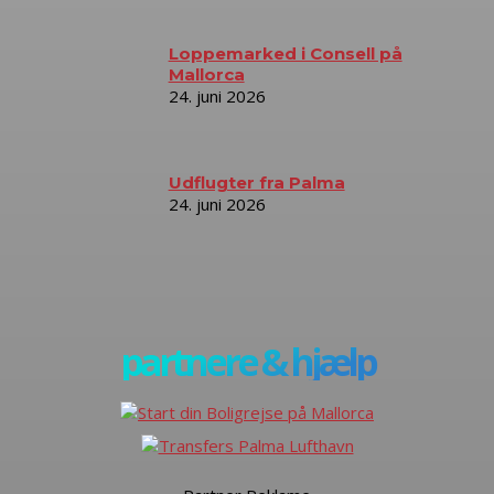
Loppemarked i Consell på
Mallorca
24. juni 2026
Udflugter fra Palma
24. juni 2026
partnere & hjælp