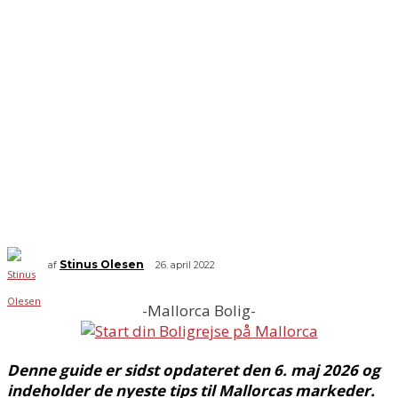
Stinus Olesen
af
26. april 2022
-Mallorca Bolig-
Denne guide er sidst opdateret den 6. maj 2026 og
indeholder de nyeste tips til Mallorcas markeder.