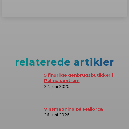
relaterede artikler
5 finurlige genbrugsbutikker i
Palma centrum
27. juni 2026
Vinsmagning på Mallorca
26. juni 2026