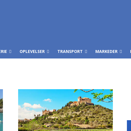
ERIE
OPLEVELSER
TRANSPORT
MARKEDER