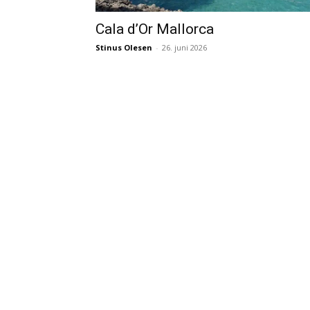
Cala d’Or Mallorca
Stinus Olesen
-
26. juni 2026