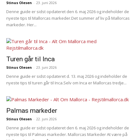
Stinus Olesen
-
23. juni 2026
Denne guide er sidst opdateret den 6. maj 2026 og indeholder de
nyeste tips til Mallorcas markeder.Det summer af liv på Mallorcas
markeder. Her...
Turen går til Inca
Stinus Olesen
-
23. juni 2026
Denne guide er sidst opdateret d. 13. maj 2026 og indeholder de
nyeste tips til turen går til Inca.Selv om Inca er Mallorcas tredje...
Palmas markeder
Stinus Olesen
-
22. juni 2026
Denne guide er sidst opdateret den 6. maj 2026 og indeholder de
nyeste tips til Palmas markeder. Mallorcas Markeder At være på