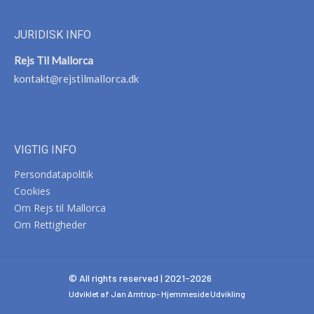
JURIDISK INFO
Rejs Til Mallorca
kontakt@rejstilmallorca.dk
VIGTIG INFO
Persondatapolitik
Cookies
Om Rejs til Mallorca
Om Rettigheder
© All rights reserved | 2021-2026
Udviklet af Jan Amtrup-
Hjemmeside Udvikling