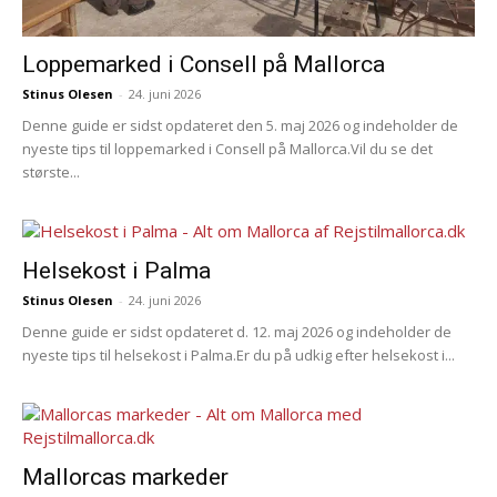
Loppemarked i Consell på Mallorca
Stinus Olesen
-
24. juni 2026
Denne guide er sidst opdateret den 5. maj 2026 og indeholder de
nyeste tips til loppemarked i Consell på Mallorca.Vil du se det
største...
Helsekost i Palma
Stinus Olesen
-
24. juni 2026
Denne guide er sidst opdateret d. 12. maj 2026 og indeholder de
nyeste tips til helsekost i Palma.Er du på udkig efter helsekost i...
Mallorcas markeder