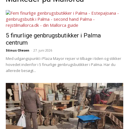
5 finurlige genbrugsbutikker i Palma
centrum
Stinus Olesen
-
27. juni 2026
Med udgangspunkt i Plaza Mayor rejser vi tilbage i tiden og stikker
hovedet indenfor i 5 finurlige genbrugsbutikker i Palma. Har du
allerede besøgt...