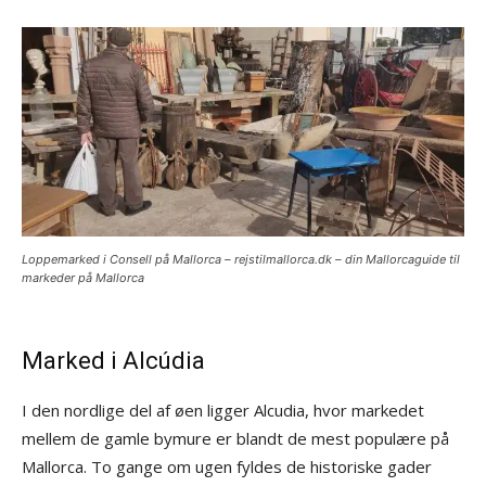
Loppemarked i Consell på Mallorca – rejstilmallorca.dk – din Mallorcaguide til
markeder på Mallorca
Marked i Alcúdia
I den nordlige del af øen ligger Alcudia, hvor markedet
mellem de gamle bymure er blandt de mest populære på
Mallorca. To gange om ugen fyldes de historiske gader