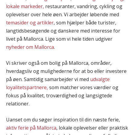
lokale markeder,
restauranter, vandring, cykling og
oplevelser over hele øen. Vi arbejder løbende med
temasider og artikler
, som hjælper både turister,
langtidsbesøgende og danskere med interesse for
livet på Mallorca. Lige som vi hele tiden udgiver
nyheder om Mallorca
.
Vi skriver også om bolig på Mallorca, områder,
hverdagsliv og mulighederne for at bo eller investere
på øen. Samtidig samarbejder vi med
udvalgte
loyalitetspartnere,
som matcher vores værdier og
fokus på kvalitet, troværdighed og langsigtede
relationer.
Uanset om du søger inspiration til din næste ferie,
aktiv ferie på Mallorca
, lokale oplevelser eller praktisk