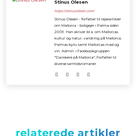
Stinus Olesen
https://stinusolesen.com/
Stinus Olesen - forfatter til rejseartikler
om Mallorca - boligejer i Palma siden
2009. Han skriver bl.a. om Mallorcas
kultur og natur, vandring på Mallorca,
Palmas byliv samt Mallorcas mad og
vin. Admin. i Facebookgruppen
"Danskere på Mallorca", Forfatter til
diverse samtidsromaner.
relaterede artikler