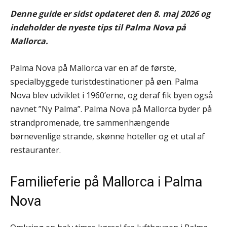
Denne guide er sidst opdateret den 8. maj 2026 og
indeholder de nyeste tips til Palma Nova på
Mallorca.
Palma Nova på Mallorca var en af de første,
specialbyggede turistdestinationer på øen. Palma
Nova blev udviklet i 1960’erne, og deraf fik byen også
navnet ”Ny Palma”. Palma Nova på Mallorca byder på
strandpromenade, tre sammenhængende
børnevenlige strande, skønne hoteller og et utal af
restauranter.
Familieferie på Mallorca i Palma
Nova