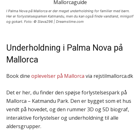
I Palma Nova på Mallorca er der meget underholdning for familier med børn.
Her er forlystelsesparken Katmandu, men du kan også finde vandland, minigolf
og gokart. Foto: © Slava296 | Dreamstime.com
Underholdning i Palma Nova på
Mallorca
Book dine
oplevelser på Mallorca
via rejstilmallorca.dk
Det er her, du finder den spøjse forlystelsespark på
Mallorca – Katmandu Park. Den er bygget som et hus
vendt på hovedet, og den rummer 3D og 5D biograf,
interaktive forlystelser og underholdning til alle
aldersgrupper.