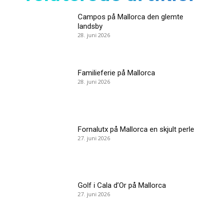
Campos på Mallorca den glemte
landsby
28. juni 2026
Familieferie på Mallorca
28. juni 2026
Fornalutx på Mallorca en skjult perle
27. juni 2026
Golf i Cala d’Or på Mallorca
27. juni 2026