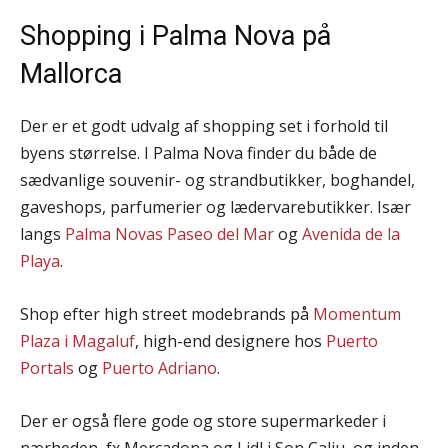
Shopping i Palma Nova på
Mallorca
Der er et godt udvalg af shopping set i forhold til
byens størrelse. I Palma Nova finder du både de
sædvanlige souvenir- og strandbutikker, boghandel,
gaveshops, parfumerier og lædervarebutikker. Især
langs
Palma Novas Paseo del Mar
og
Avenida de la
Playa
.
Shop efter high street modebrands på
Momentum
Plaza i Magaluf
, high-end designere hos
Puerto
Portals
og
Puerto Adriano
.
Der er også flere gode og store supermarkeder i