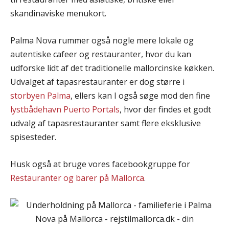
skandinaviske menukort.
Palma Nova rummer også nogle mere lokale og
autentiske cafeer og restauranter, hvor du kan
udforske lidt af det traditionelle mallorcinske køkken.
Udvalget af tapasrestauranter er dog større i
storbyen Palma
, ellers kan I også søge mod den fine
lystbådehavn Puerto Portals
, hvor der findes et godt
udvalg af tapasrestauranter samt flere eksklusive
spisesteder.
Husk også at bruge vores facebookgruppe for
Restauranter og barer på Mallorca
.