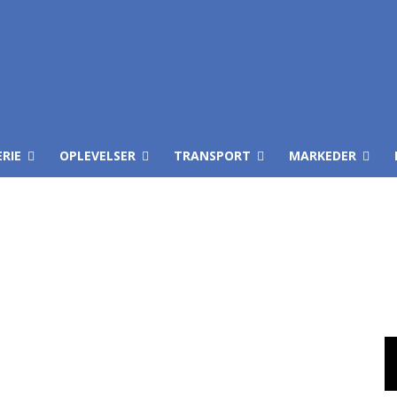
ERIE
OPLEVELSER
TRANSPORT
MARKEDER