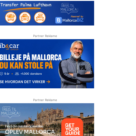
Partner Reklame
Partner Reklame