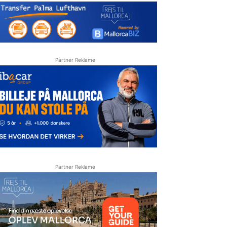
Partner Reklame
Partner Reklame