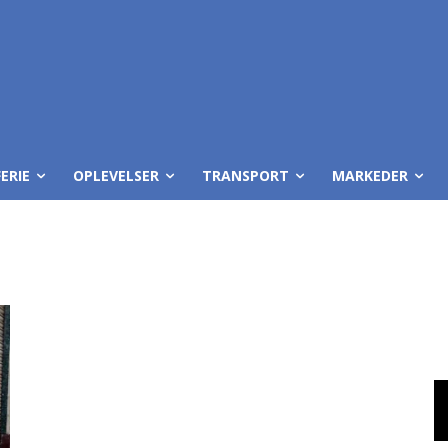
ERIE
OPLEVELSER
TRANSPORT
MARKEDER