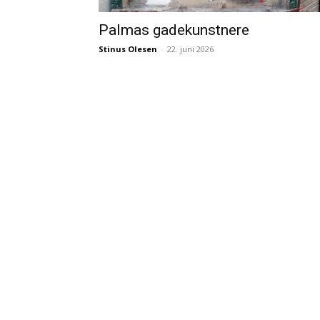
Palmas gadekunstnere
Stinus Olesen
-
22. juni 2026