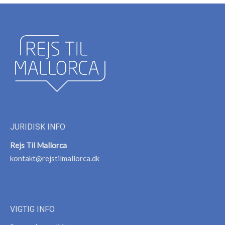
JURIDISK INFO
Rejs Til Mallorca
kontakt@rejstilmallorca.dk
VIGTIG INFO