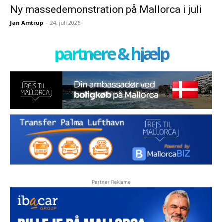
Ny massedemonstration på Mallorca i juli
Jan Amtrup
-
24. juli 2026
partnere & hjælp
Partner Reklame